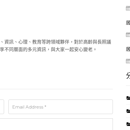
、資訊、心理、教育等跨領域夥伴，對於高齡與長照議
享不同層面的多元資訊，與大家一起安心變老。