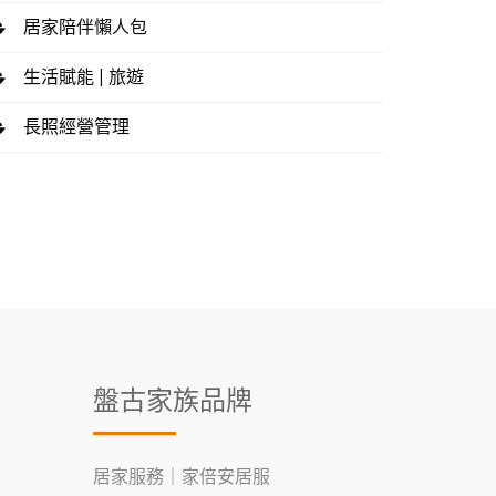
居家陪伴懶人包
生活賦能 | 旅遊
長照經營管理
盤古家族品牌
居家服務｜家倍安居服