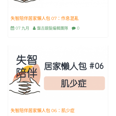
失智陪伴居家懶人包 07：作息混亂
07 九月
盤古銀髮編輯團隊
0
失智陪伴居家懶人包 06：肌少症