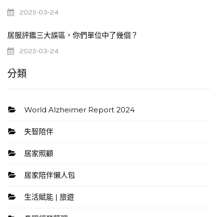
2025-03-24
居服評鑑三大誤區，你們單位中了幾個？
2025-03-24
分類
World Alzheimer Report 2024
失智陪伴
居家照顧
居家陪伴懶人包
生活賦能 | 旅遊