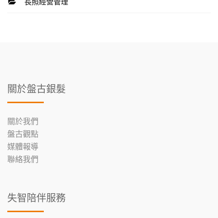
長照經營管理
關於盤古銀髮
關於我們
盤古觀點
媒體報導
聯絡我們
失智陪伴服務