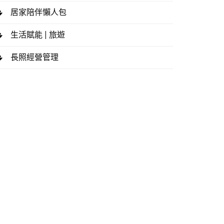
居家陪伴懶人包
生活賦能 | 旅遊
長照經營管理