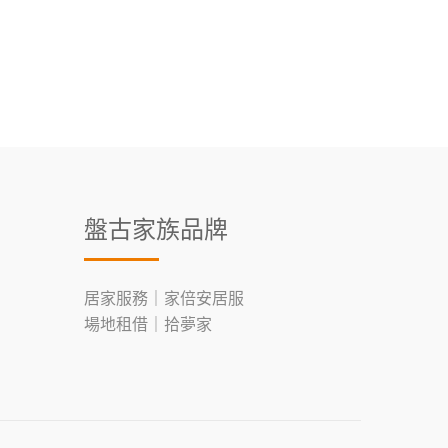
盤古家族品牌
居家服務｜家倍安居服
場地租借｜拾夢家