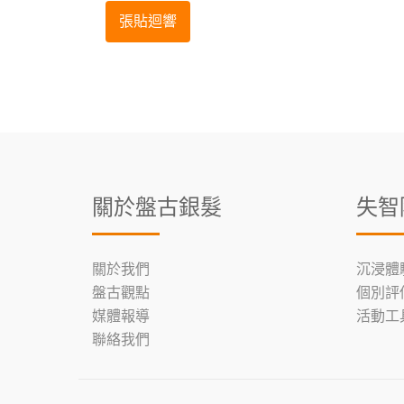
關於盤古銀髮
失智
關於我們
沉浸體
盤古觀點
個別評
媒體報導
活動工
聯絡我們