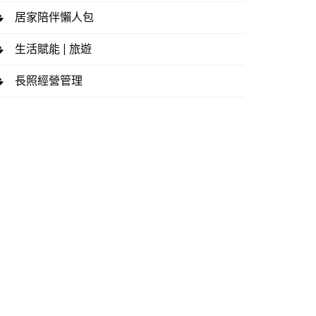
居家陪伴懶人包
生活賦能 | 旅遊
長照經營管理