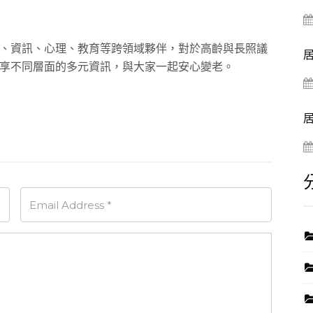
、資訊、心理、教育等跨領域夥伴，對於高齡與長照議
享不同層面的多元資訊，與大家一起安心變老。