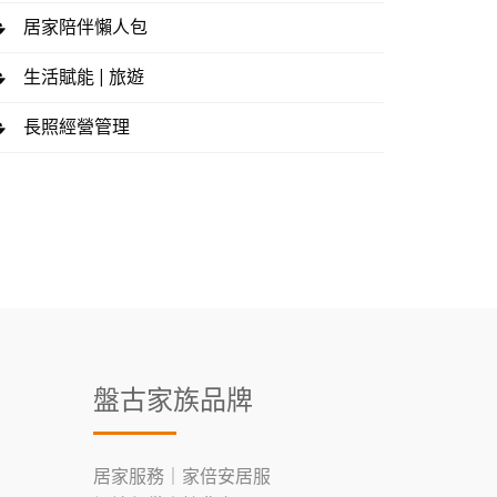
居家陪伴懶人包
生活賦能 | 旅遊
長照經營管理
盤古家族品牌
居家服務｜家倍安居服